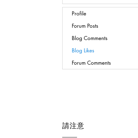
Profile
Forum Posts
Blog Comments
Blog Likes
Forum Comments
請注意