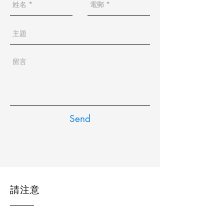
Send
請注意
網站規則及常見問題