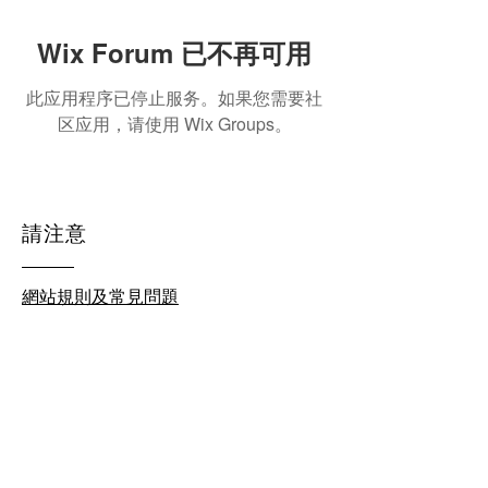
Wix Forum 已不再可用
此应用程序已停止服务。如果您需要社
区应用，请使用 Wix Groups。
請注意
網站規則及常見問題
© 2026 by homeschool.hk