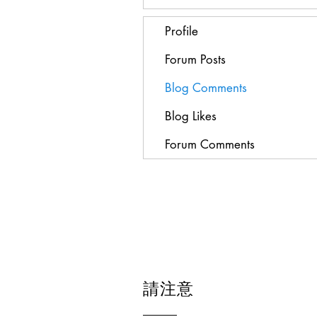
Profile
Forum Posts
Blog Comments
Blog Likes
Forum Comments
請注意