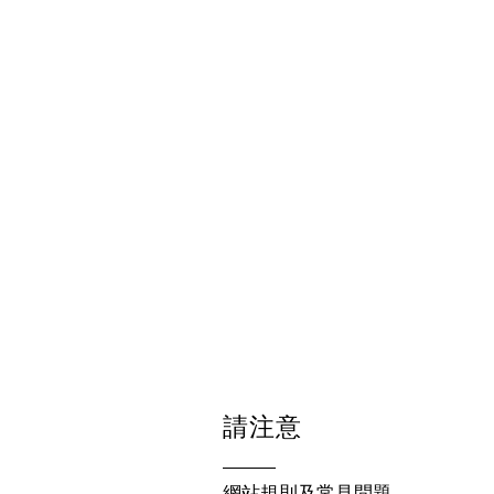
請注意
網站規則及常見問題